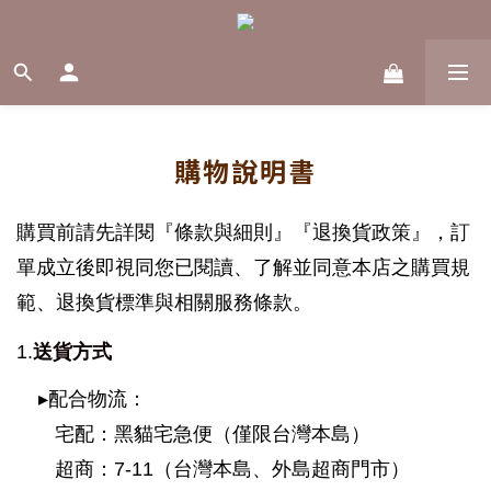
購物說明書
購買前請先詳閱『條款與細則』『退換貨政策』，訂
單成立後即視同您已閱讀、了解並同意本店之購買規
範、退換貨標準與相關服務條款。
1.
送貨方式
    ▸配合物流：
       宅配：黑貓宅急便（僅限台灣本島）
       超商：7-11（台灣本島、外島超商門市）