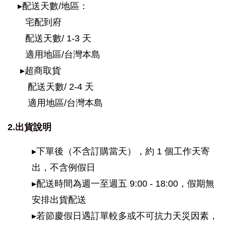
    ▸配送天數/地區：
       宅配到府
       配送天數/ 1-3 天
       適用地區/台灣本島
     ▸超商取貨
        配送天數/ 2-4 天
        適用地區/台灣本島
2.出貨說明
▸下單後（不含訂購當天），約 1 個工作天寄
出，不含例假日
▸配送時間為週一至週五 9:00 - 18:00，假期無
安排出貨配送
▸若節慶假日遇訂單較多或不可抗力天災因素，