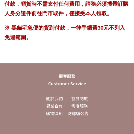
付款，領貨時不需支付任何費用，請務必須攜帶訂購
人身分證件前往門市取件，僅接受本人領取。
※ 黑貓宅急便的貨到付款，一律手續費30元不列入
免運範圍。
顧客服務
Customer Service
關於我們
會員制度
異業合作
售後服務
購物須知
防詐騙公告