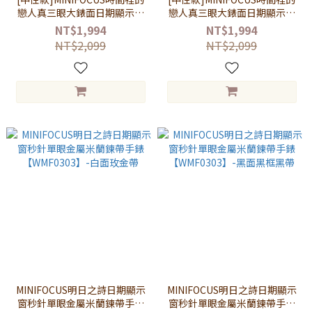
戀人真三眼大錶面日期顯示金
戀人真三眼大錶面日期顯示金
屬米蘭鍊帶手錶
屬米蘭鍊帶手錶
NT$1,994
NT$1,994
【WMF0183】-玫金邊黑面
【WMF0183】-玫金邊藍面
NT$2,099
NT$2,099
MINIFOCUS明日之詩日期顯示
MINIFOCUS明日之詩日期顯示
窗秒針單眼金屬米蘭鍊帶手錶
窗秒針單眼金屬米蘭鍊帶手錶