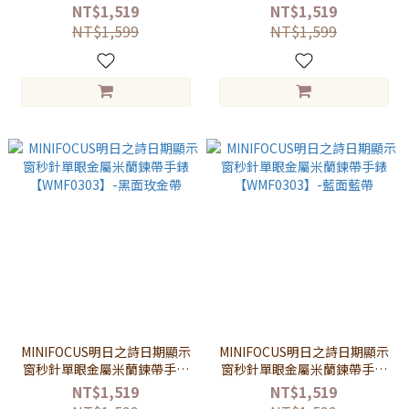
【WMF0303】-白面玫金帶
【WMF0303】-黑面黑框黑帶
NT$1,519
NT$1,519
NT$1,599
NT$1,599
MINIFOCUS明日之詩日期顯示
MINIFOCUS明日之詩日期顯示
窗秒針單眼金屬米蘭鍊帶手錶
窗秒針單眼金屬米蘭鍊帶手錶
【WMF0303】-黑面玫金帶
【WMF0303】-藍面藍帶
NT$1,519
NT$1,519