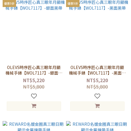
優惠9折
優惠9折
OLEVS時序匠心真三眼年月顯
OLEVS時序匠心真三眼年月顯
機械手錶【WOL7117】-銀面黑
機械手錶【WOL7117】-黑面黑
帶
帶
NT$5,220
NT$5,220
NT$5,800
NT$5,800