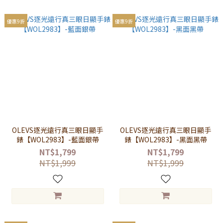
優惠9折
優惠9折
OLEVS逐光遠行真三眼日顯手
OLEVS逐光遠行真三眼日顯手
錶【WOL2983】-藍面銀帶
錶【WOL2983】-黑面黑帶
NT$1,799
NT$1,799
NT$1,999
NT$1,999