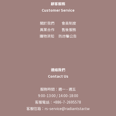
顧客服務
Customer Service
關於我們
會員制度
異業合作
售後服務
購物須知
防詐騙公告
連絡我們
Contact Us
服務時間：週一 - 週五
9:00-13:00 / 14:00-18:00
客服電話：+886-7-2695578
客服信箱：rs-service@radiantstar.tw