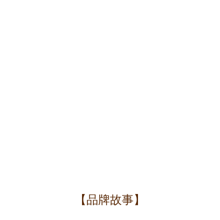
【品牌故事】