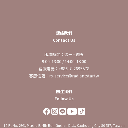
連絡我們
Contact Us
服務時間：週一 - 週五
9:00-13:00 / 14:00-18:00
客服電話：+886-7-2695578
客服信箱：rs-service@radiantstar.tw
關注我們
Follow Us
12 F., No. 293, Meishu E. 4th Rd., Gushan Dist., Kaohsiung City 80457, Taiwan