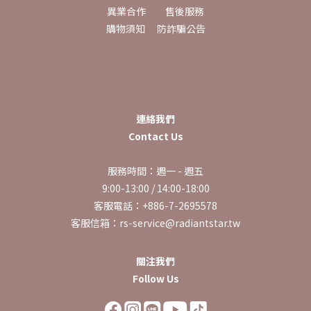
異業合作
售後服務
購物須知
防詐騙公告
連絡我們
Contact Us
服務時間：週一 - 週五
9:00-13:00 / 14:00-18:00
客服電話：+886-7-2695578
客服信箱：rs-service@radiantstar.tw
關注我們
Follow Us