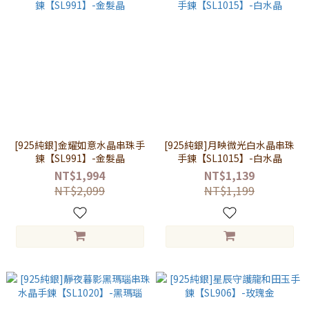
[925純銀]金耀如意水晶串珠手
[925純銀]月映微光白水晶串珠
鍊【SL991】-金髮晶
手鍊【SL1015】-白水晶
NT$1,994
NT$1,139
NT$2,099
NT$1,199