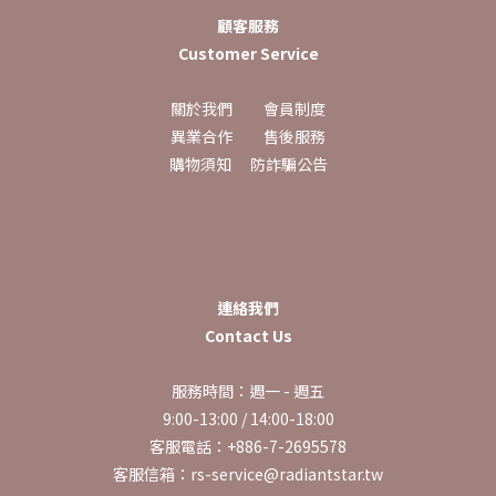
顧客服務
Customer Service
關於我們
會員制度
異業合作
售後服務
購物須知
防詐騙公告
連絡我們
Contact Us
服務時間：週一 - 週五
9:00-13:00 / 14:00-18:00
客服電話：+886-7-2695578
客服信箱：rs-service@radiantstar.tw