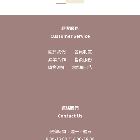
顧客服務
Customer Service
關於我們
會員制度
異業合作
售後服務
購物須知
防詐騙公告
連絡我們
Contact Us
服務時間：週一 - 週五
9:00-13:00 / 14:00-18:00