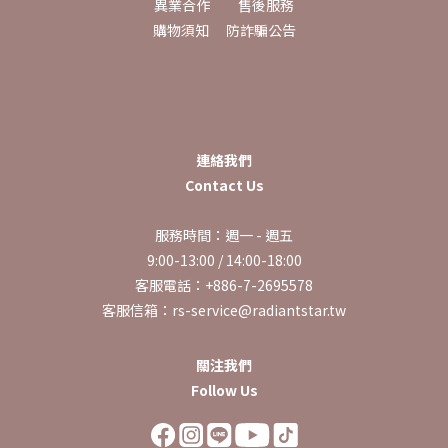
異業合作
售後服務
購物須知
防詐騙公告
連絡我們
Contact Us
服務時間：週一 - 週五
9:00-13:00 / 14:00-18:00
客服電話：+886-7-2695578
客服信箱：rs-service@radiantstar.tw
關注我們
Follow Us