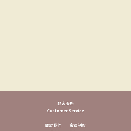
顧客服務
Customer Service
關於我們
會員制度