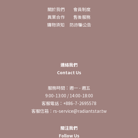
關於我們
會員制度
異業合作
售後服務
購物須知
防詐騙公告
連絡我們
Contact Us
服務時間：週一 - 週五
9:00-13:00 / 14:00-18:00
客服電話：+886-7-2695578
客服信箱：rs-service@radiantstar.tw
關注我們
Follow Us