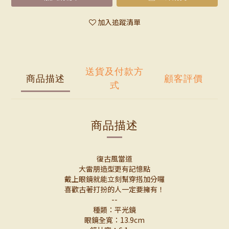
加入追蹤清單
送貨及付款方
商品描述
顧客評價
式
商品描述
復古風當道
大雷朋造型更有記憶點
戴上眼鏡就能立刻幫穿搭加分囉
喜歡古著打扮的人一定要擁有！
--
種類：平光鏡
眼鏡全寬：13.9cm