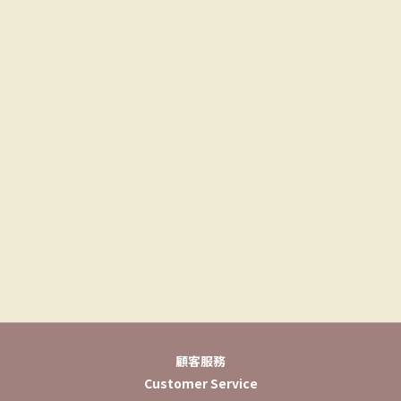
顧客服務
Customer Service