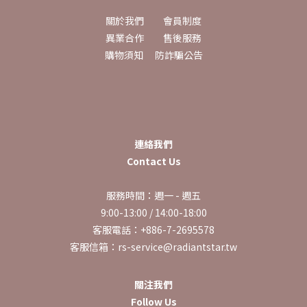
關於我們
會員制度
異業合作
售後服務
購物須知
防詐騙公告
連絡我們
Contact Us
服務時間：週一 - 週五
9:00-13:00 / 14:00-18:00
客服電話：+886-7-2695578
客服信箱：rs-service@radiantstar.tw
關注我們
Follow Us