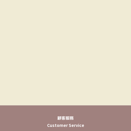
顧客服務
Customer Service