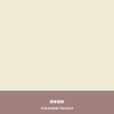
顧客服務
Customer Service