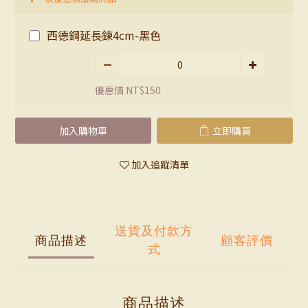
西德鋼延長鍊4cm-黑色
優惠價 NT$150
加入購物車
立即購買
加入追蹤清單
送貨及付款方
商品描述
顧客評價
式
商品描述