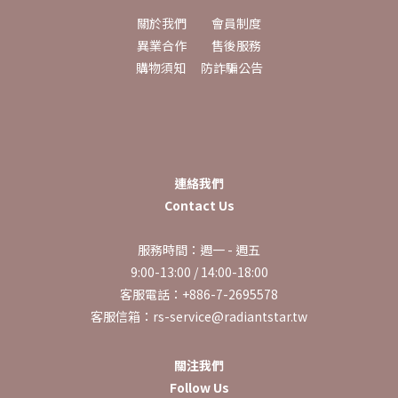
關於我們
會員制度
異業合作
售後服務
購物須知
防詐騙公告
連絡我們
Contact Us
服務時間：週一 - 週五
9:00-13:00 / 14:00-18:00
客服電話：+886-7-2695578
客服信箱：rs-service@radiantstar.tw
關注我們
Follow Us