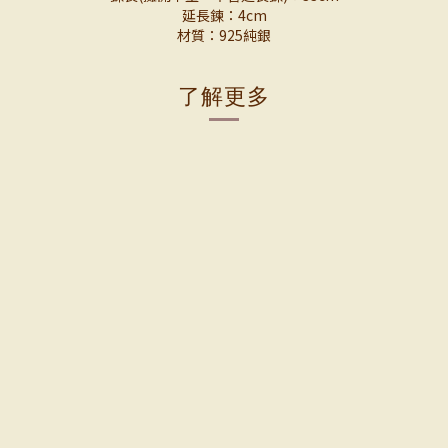
延長鍊：4cm
材質：925純銀
了解更多