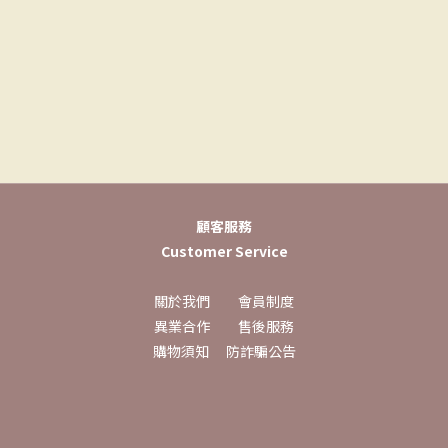
顧客服務
Customer Service
關於我們
會員制度
異業合作
售後服務
購物須知
防詐騙公告