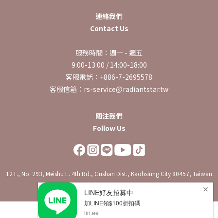
連絡我們
Contact Us
服務時間：週一 - 週五
9:00-13:00 / 14:00-18:00
客服電話：+886-7-2695578
客服信箱：rs-service@radiantstar.tw
關注我們
Follow Us
12 F., No. 293, Meishu E. 4th Rd., Gushan Dist., Kaohsiung City 80457, Taiwan
(R.O.C.)
立即購買