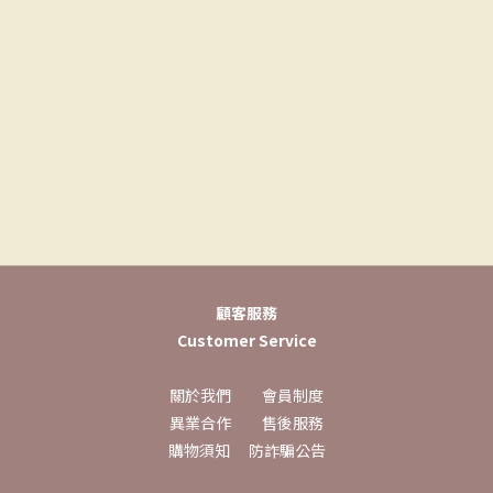
顧客服務
Customer Service
關於我們
會員制度
異業合作
售後服務
購物須知
防詐騙公告