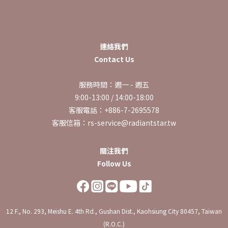
連絡我們
Contact Us
服務時間：週一 - 週五
9:00-13:00 / 14:00-18:00
客服電話：+886-7-2695578
客服信箱：rs-service@radiantstar.tw
關注我們
Follow Us
12 F., No. 293, Meishu E. 4th Rd., Gushan Dist., Kaohsiung City 80457, Taiwan
(R.O.C.)