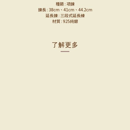
種類 : 項鍊
鍊長 : 38cm、41cm、44.2cm
延長鍊 : 三段式延長練
材質 : 925純銀
了解更多