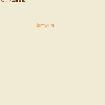
加入追蹤清單
顧客評價