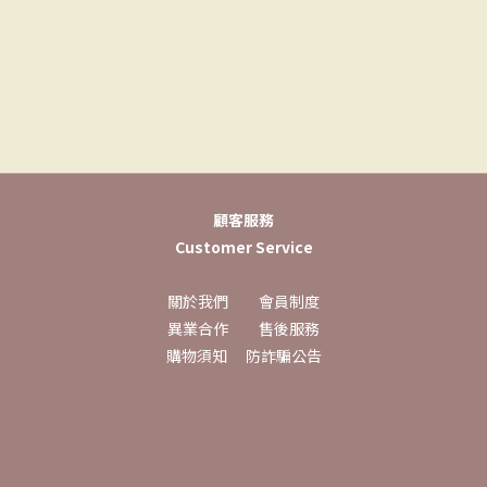
顧客服務
Customer Service
關於我們
會員制度
異業合作
售後服務
購物須知
防詐騙公告