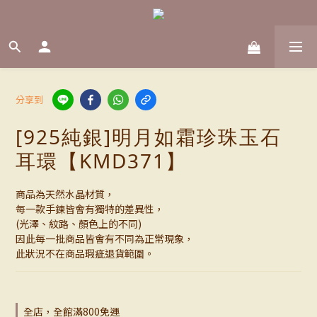
分享到
[925純銀]明月如霜珍珠玉石
耳環【KMD371】
商品為天然水晶材質，
每一款手鍊皆會有獨特的差異性，
(光澤、紋路、顏色上的不同)
因此每一批商品皆會有不同為正常現象，
此狀況不在商品瑕疵退貨範圍。
全店，全館滿800免運