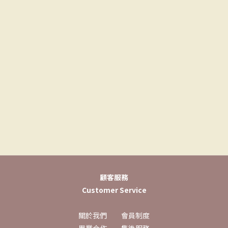
顧客服務
Customer Service
關於我們
會員制度