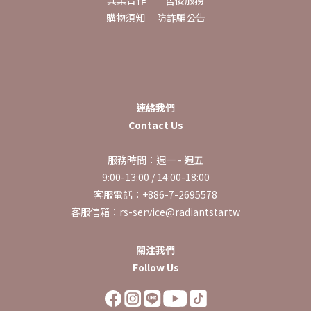
異業合作
售後服務
購物須知
防詐騙公告
連絡我們
Contact Us
服務時間：週一 - 週五
9:00-13:00 / 14:00-18:00
客服電話：+886-7-2695578
客服信箱：rs-service@radiantstar.tw
關注我們
Follow Us