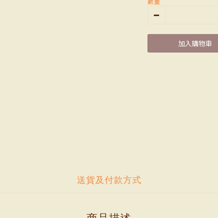
數量
加入購物車
送貨及付款方式
商品描述