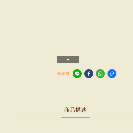
分享到
商品描述