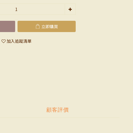
立即購買
加入追蹤清單
顧客評價