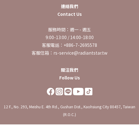
連絡我們
Contact Us
服務時間：週一 - 週五
9:00-13:00 / 14:00-18:00
客服電話：+886-7-2695578
客服信箱：rs-service@radiantstar.tw
關注我們
Follow Us
12 F., No. 293, Meishu E. 4th Rd., Gushan Dist., Kaohsiung City 80457, Taiwan
(R.O.C.)
立即購買