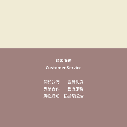
顧客服務
Customer Service
關於我們
會員制度
異業合作
售後服務
購物須知
防詐騙公告