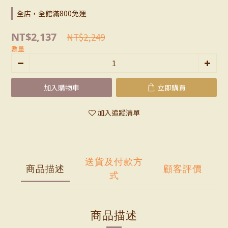
全店，全館滿800免運
NT$2,137
NT$2,249
數量
加入購物車
立即購買
加入追蹤清單
送貨及付款方
商品描述
顧客評價
式
商品描述