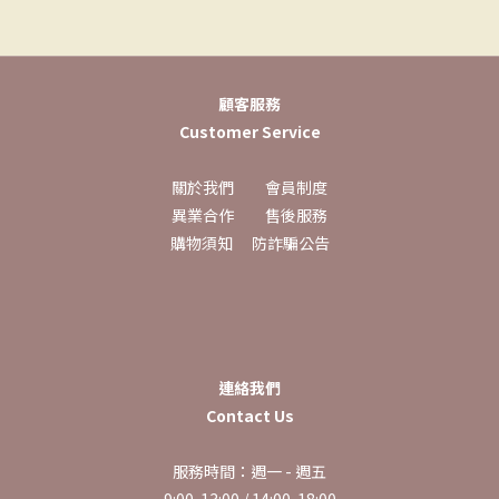
顧客服務
Customer Service
關於我們
會員制度
異業合作
售後服務
購物須知
防詐騙公告
連絡我們
Contact Us
服務時間：週一 - 週五