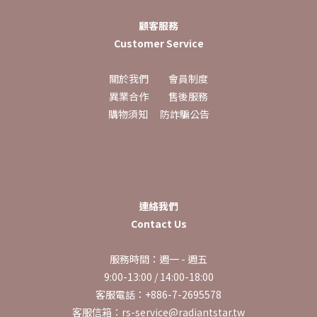
顧客服務
Customer Service
關於我們
會員制度
異業合作
售後服務
購物須知
防詐騙公告
連絡我們
Contact Us
服務時間：週一 - 週五
9:00-13:00 / 14:00-18:00
客服電話：+886-7-2695578
客服信箱：rs-service@radiantstar.tw