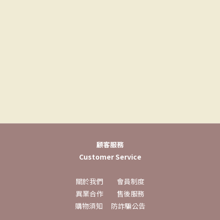
顧客服務
Customer Service
關於我們
會員制度
異業合作
售後服務
購物須知
防詐騙公告