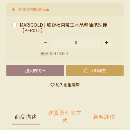
以優惠價加購商品
MARIGOLD | 筋舒福東陵玉水晶精油滾珠棒
【PER015】
優惠價 NT$450
加入購物車
立即購買
加入追蹤清單
送貨及付款方
商品描述
顧客評價
式