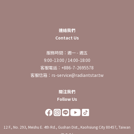
連絡我們
Contact Us
服務時間：週一 - 週五
9:00-13:00 / 14:00-18:00
客服電話：+886-7-2695578
客服信箱：rs-service@radiantstar.tw
關注我們
Follow Us
12 F., No. 293, Meishu E. 4th Rd., Gushan Dist., Kaohsiung City 80457, Taiwan