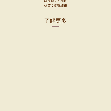
延長鍊：3.2cm
材質：925純銀
了解更多