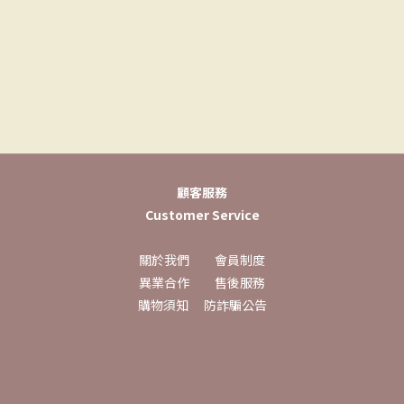
顧客服務
Customer Service
關於我們
會員制度
異業合作
售後服務
購物須知
防詐騙公告