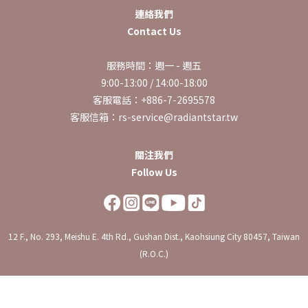
連絡我們
Contact Us
服務時間：週一 - 週五
9:00-13:00 / 14:00-18:00
客服電話：+886-7-2695578
客服信箱：rs-service@radiantstar.tw
關注我們
Follow Us
12 F., No. 293, Meishu E. 4th Rd., Gushan Dist., Kaohsiung City 80457, Taiwan
(R.O.C.)
立即購買