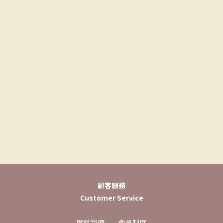
顧客服務
Customer Service
關於我們
會員制度