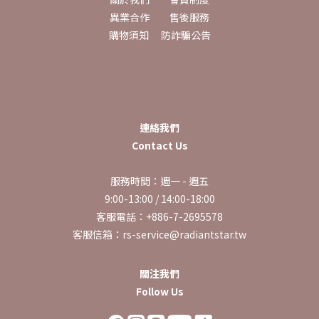
異業合作
售後服務
購物須知
防詐騙公告
連絡我們
Contact Us
服務時間：週一 - 週五
9:00-13:00 / 14:00-18:00
客服電話：+886-7-2695578
客服信箱：rs-service@radiantstar.tw
關注我們
Follow Us