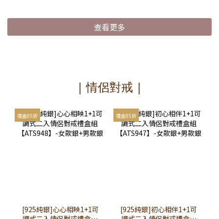
查看更多
| 情侶對戒 |
禮盒85折
禮盒85折
[925純銀]心心相映1+1可
[925純銀]初心相伴1+1可
調式二入情侶對戒禮盒組
調式二入情侶對戒禮盒組