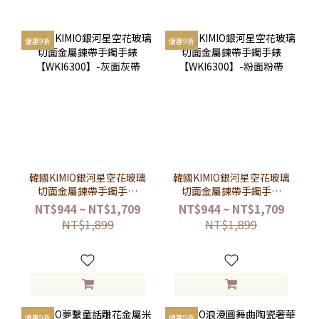
優惠9折
優惠9折
韓國KIMIO銀河星空花玻璃
韓國KIMIO銀河星空花玻璃
切面金屬鍊帶手鐲手錶
切面金屬鍊帶手鐲手錶
【WKI6300】-灰面灰帶
【WKI6300】-粉面粉帶
NT$944 ~ NT$1,709
NT$944 ~ NT$1,709
NT$1,899
NT$1,899
優惠9折
優惠9折