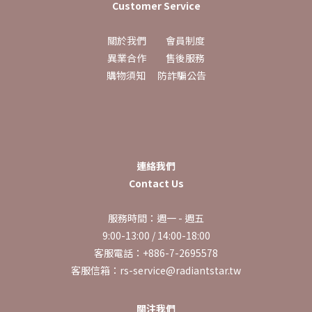
Customer Service
關於我們
會員制度
異業合作
售後服務
購物須知
防詐騙公告
連絡我們
Contact Us
服務時間：週一 - 週五
9:00-13:00 / 14:00-18:00
客服電話：+886-7-2695578
客服信箱：rs-service@radiantstar.tw
關注我們