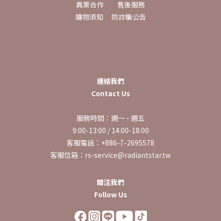
異業合作
售後服務
購物須知
防詐騙公告
連絡我們
Contact Us
服務時間：週一 - 週五
9:00-13:00 / 14:00-18:00
客服電話：+886-7-2695578
客服信箱：rs-service@radiantstar.tw
關注我們
Follow Us