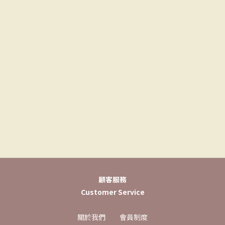
顧客服務
Customer Service
關於我們
會員制度