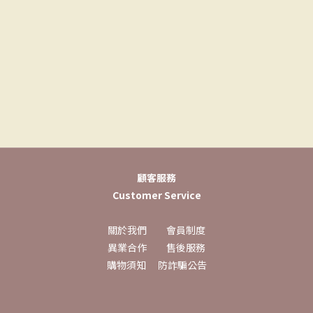
顧客服務
Customer Service
關於我們
會員制度
異業合作
售後服務
購物須知
防詐騙公告