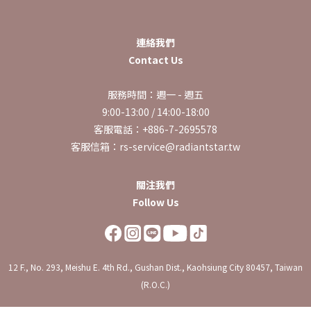
連絡我們
Contact Us
服務時間：週一 - 週五
9:00-13:00 / 14:00-18:00
客服電話：+886-7-2695578
客服信箱：rs-service@radiantstar.tw
關注我們
Follow Us
12 F., No. 293, Meishu E. 4th Rd., Gushan Dist., Kaohsiung City 80457, Taiwan
(R.O.C.)