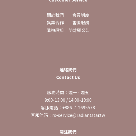
關於我們
會員制度
異業合作
售後服務
購物須知
防詐騙公告
連絡我們
Contact Us
服務時間：週一 - 週五
9:00-13:00 / 14:00-18:00
客服電話：+886-7-2695578
客服信箱：rs-service@radiantstar.tw
關注我們