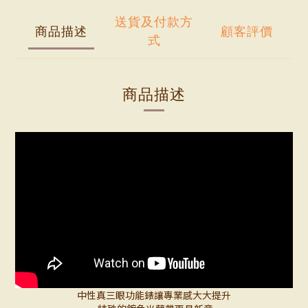
送貨及付款方
商品描述
顧客評價
式
商品描述
中性真三眼功能錶讓專業感大大提升