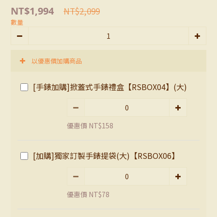
NT$1,994
NT$2,099
數量
以優惠價加購商品
[手錶加購]掀蓋式手錶禮盒【RSBOX04】(大)
優惠價 NT$158
[加購]獨家訂製手錶提袋(大)【RSBOX06】
優惠價 NT$78