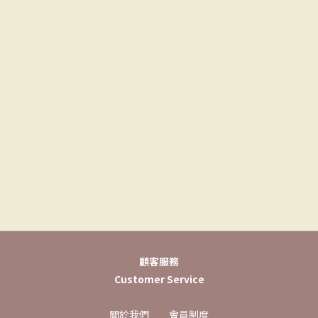
顧客服務
Customer Service
關於我們
會員制度