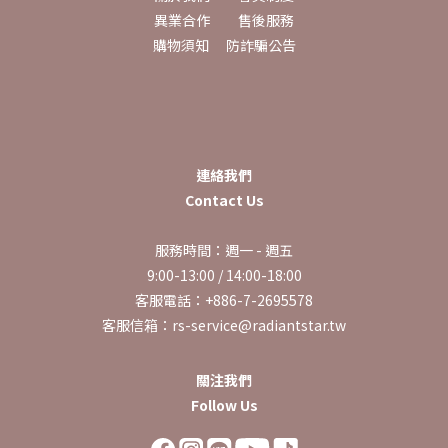
異業合作
售後服務
購物須知
防詐騙公告
連絡我們
Contact Us
服務時間：週一 - 週五
9:00-13:00 / 14:00-18:00
客服電話：+886-7-2695578
客服信箱：rs-service@radiantstar.tw
關注我們
Follow Us