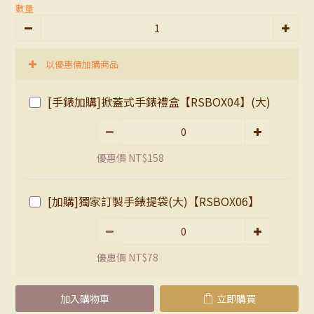
數量
以優惠價加購商品
[手錶加購]掀蓋式手錶禮盒【RSBOX04】(大)
優惠價 NT$158
[加購]獨家訂製手錶提袋(大)【RSBOX06】
優惠價 NT$78
加入購物車
立即購買