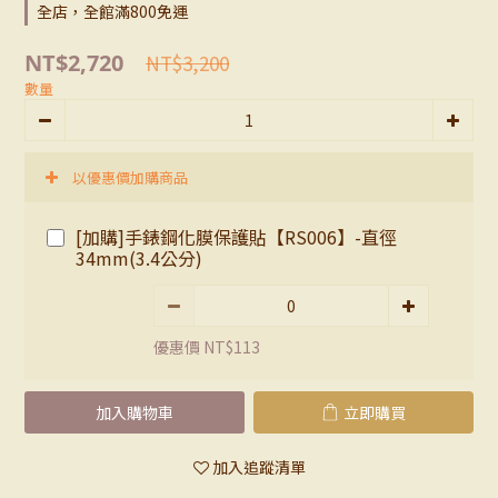
全店，全館滿800免運
NT$2,720
NT$3,200
數量
以優惠價加購商品
[加購]手錶鋼化膜保護貼【RS006】-直徑
34mm(3.4公分)
優惠價 NT$113
加入購物車
立即購買
加入追蹤清單