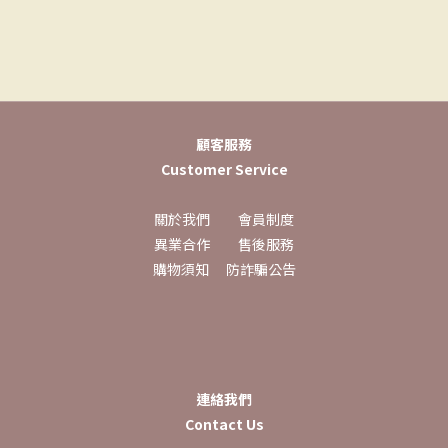
顧客服務
Customer Service
關於我們
會員制度
異業合作
售後服務
購物須知
防詐騙公告
連絡我們
Contact Us