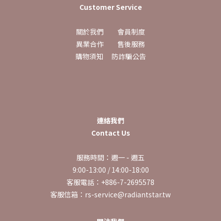
Customer Service
關於我們
會員制度
異業合作
售後服務
購物須知
防詐騙公告
連絡我們
Contact Us
服務時間：週一 - 週五
9:00-13:00 / 14:00-18:00
客服電話：+886-7-2695578
客服信箱：rs-service@radiantstar.tw