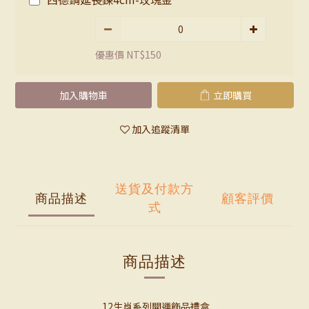
優惠價 NT$150
加入購物車
立即購買
加入追蹤清單
送貨及付款方
商品描述
顧客評價
式
商品描述
12生肖系列開運飾品禮盒