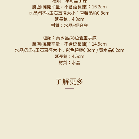
種類：草莓晶手鍊
腕圍(攤開平量，不含延長鍊)：16.2cm
水晶/珍珠/玉石直徑大小：草莓晶約0.8cm
延長鍊：4.3cm
材質：水晶+銅合金
種類：黃水晶/彩色碧璽手鍊
腕圍(攤開平量，不含延長鍊)：14.5cm
水晶/珍珠/玉石直徑大小：彩色碧璽0.3cm / 黃水晶0.2cm
延長鍊：4.5cm
材質：水晶
了解更多