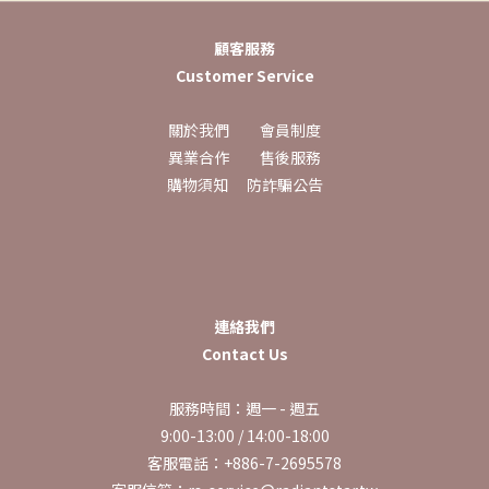
顧客服務
Customer Service
關於我們
會員制度
異業合作
售後服務
購物須知
防詐騙公告
連絡我們
Contact Us
服務時間：週一 - 週五
9:00-13:00 / 14:00-18:00
客服電話：+886-7-2695578