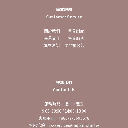
顧客服務
Customer Service
關於我們
會員制度
異業合作
售後服務
購物須知
防詐騙公告
連絡我們
Contact Us
服務時間：週一 - 週五
9:00-13:00 / 14:00-18:00
客服電話：+886-7-2695578
客服信箱：rs-service@radiantstar.tw