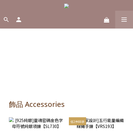
飾品 Accessories
任2件88折