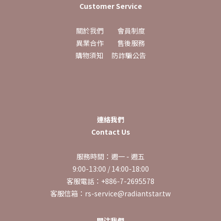
Customer Service
關於我們
會員制度
異業合作
售後服務
購物須知
防詐騙公告
連絡我們
Contact Us
服務時間：週一 - 週五
9:00-13:00 / 14:00-18:00
客服電話：+886-7-2695578
客服信箱：rs-service@radiantstar.tw
關注我們