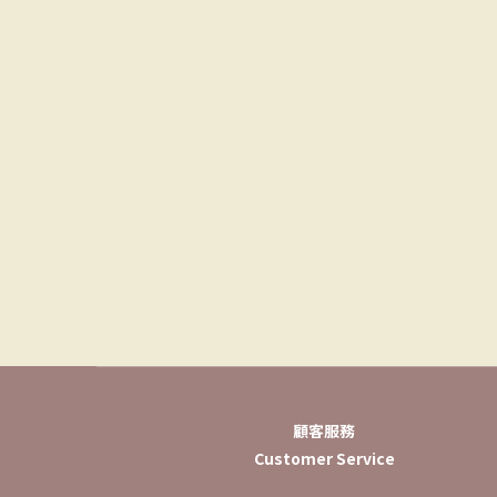
顧客服務
Customer Service