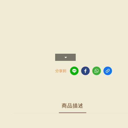
分享到
商品描述