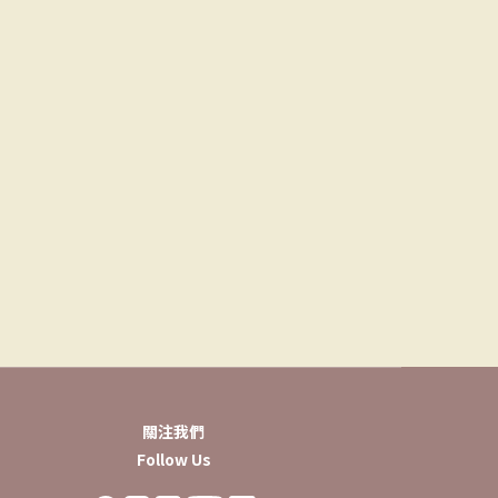
關注我們
Follow Us