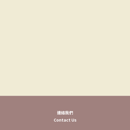
連絡我們
Contact Us