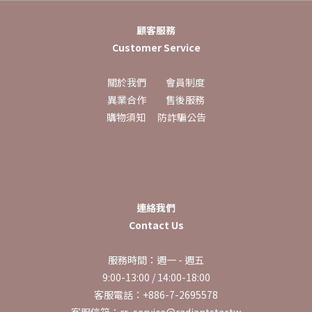
顧客服務
Customer Service
關於我們
會員制度
異業合作
售後服務
購物須知
防詐騙公告
連絡我們
Contact Us
服務時間：週一 - 週五
9:00-13:00 / 14:00-18:00
客服電話：+886-7-2695578