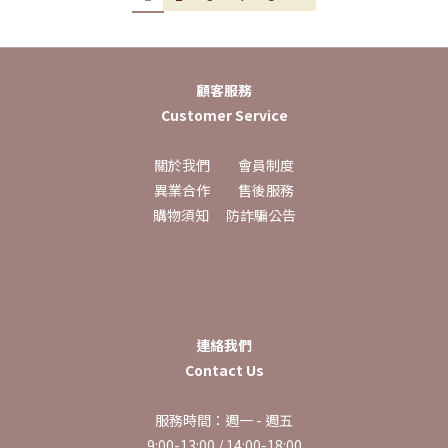
顧客服務
Customer Service
關於我們
會員制度
異業合作
售後服務
購物須知
防詐騙公告
連絡我們
Contact Us
服務時間：週一 - 週五
9:00-13:00 / 14:00-18:00