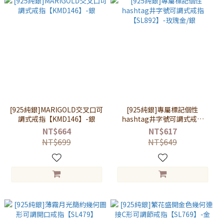
[925純銀]MARIGOLD交叉口可
[925純銀]專屬標記個性
調式戒指【KMD146】-銀
hashtag井字號可調式戒指
【SL892】-玫瑰金/銀
NT$664
NT$617
NT$699
NT$649