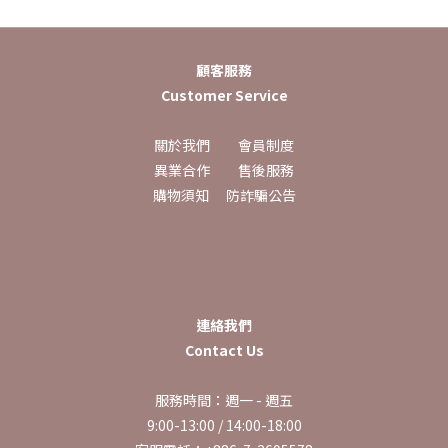
顧客服務
Customer Service
關於我們
會員制度
異業合作
售後服務
購物須知
防詐騙公告
連絡我們
Contact Us
服務時間：週一 - 週五
9:00-13:00 / 14:00-18:00