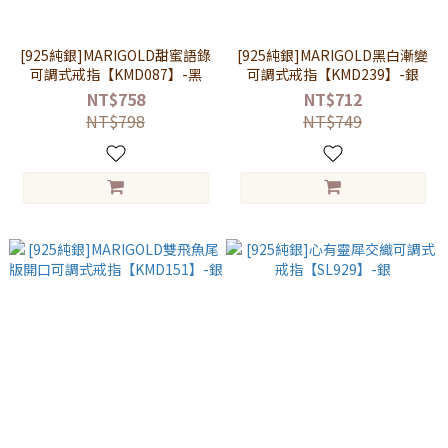
[925純銀]MARIGOLD甜蜜語錄
[925純銀]MARIGOLD黑白漸變
可調式戒指【KMD087】-黑
可調式戒指【KMD239】-銀
NT$758
NT$712
NT$798
NT$749