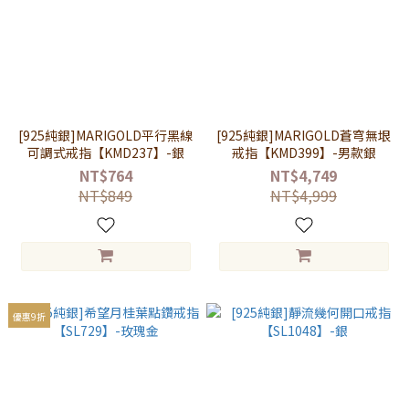
[925純銀]MARIGOLD平行黑線
[925純銀]MARIGOLD蒼穹無垠
可調式戒指【KMD237】-銀
戒指【KMD399】-男款銀
NT$764
NT$4,749
NT$849
NT$4,999
優惠9折