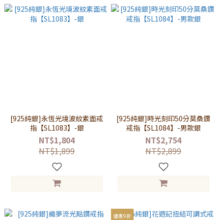
[925純銀]永恆光境波紋素面戒
[925純銀]時光刻印50分莫桑鑽
指【SL1083】-銀
戒指【SL1084】-男款銀
NT$1,804
NT$2,754
NT$1,899
NT$2,899
優惠9折