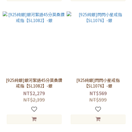
[925純銀]銀河絮語45分莫桑鑽
[925純銀]閃閃小星戒指
戒指【SL1082】-銀
【SL1076】-銀
NT$2,279
NT$569
NT$2,399
NT$599